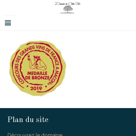
Plan du site
Découvrez le domaine