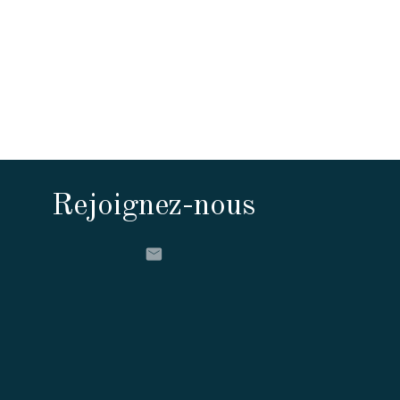
Rejoignez-nous