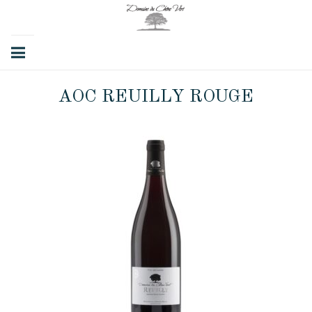
AOC REUILLY ROUGE